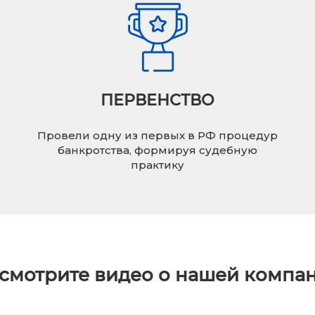
ПЕРВЕНСТВО
Провели одну из первых в РФ процедур
банкротства, формируя судебную
практику
смотрите видео о нашей компа