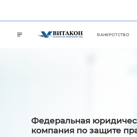
БАНКРОТСТВО
Федеральная юридичес
компания по защите пр