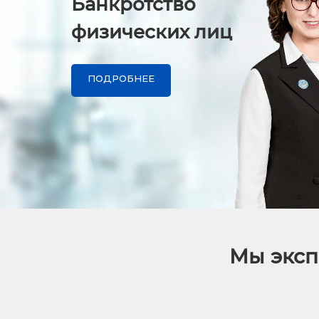
Банкротство
физических лиц
ПОДРОБНЕЕ
Мы эксп