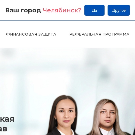
Ваш город
Челябинск
?
Да
Другой
ФИНАНСОВАЯ ЗАЩИТА
РЕФЕРАЛЬНАЯ ПРОГРАММА
кая
ав