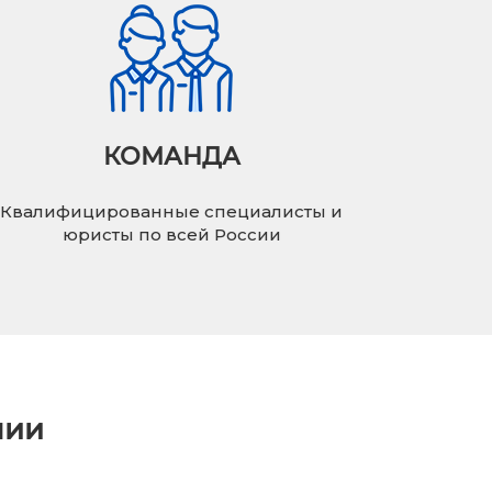
КОМАНДА
Квалифицированные специалисты и
юристы по всей России
нии