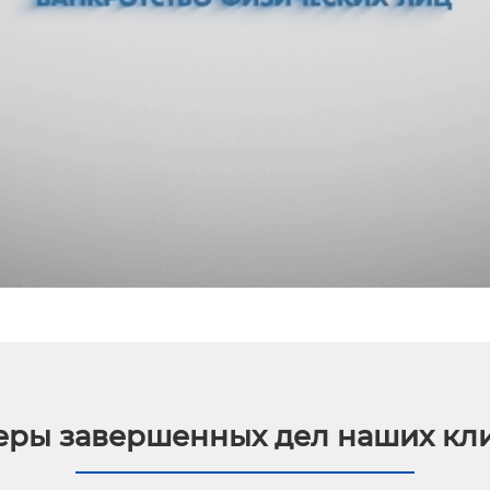
ры завершенных дел наших кл