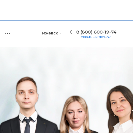
8 (800) 600-19-74
Ижевск
ОБРАТНЫЙ ЗВОНОК