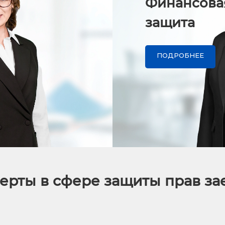
Финансова
защита
ПОДРОБНЕЕ
ерты в сфере защиты прав з