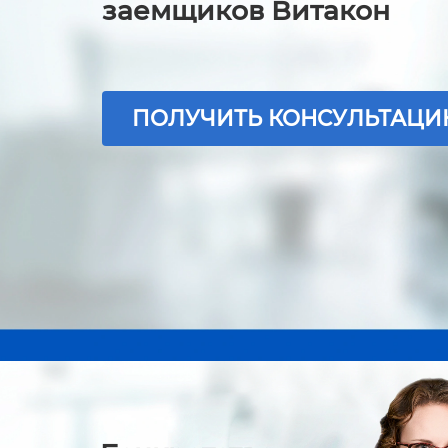
заемщиков Витакон
ПОЛУЧИТЬ КОНСУЛЬТАЦ