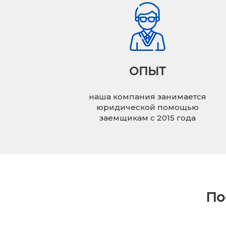
ОПЫТ
наша компания занимается
юридической помощью
заемщикам с 2015 года
По